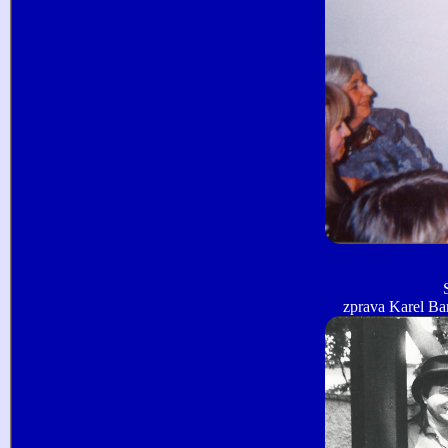
zprava Karel Bar