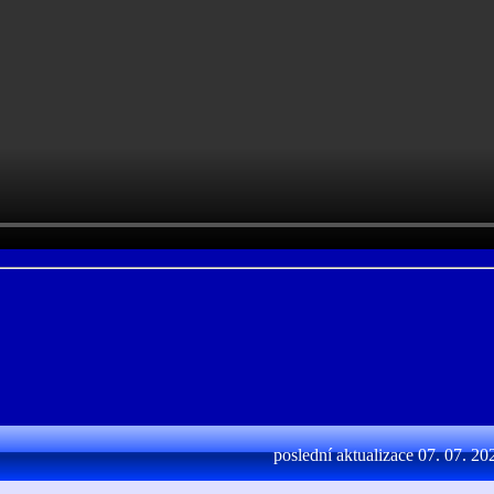
poslední aktualizace 07. 07. 