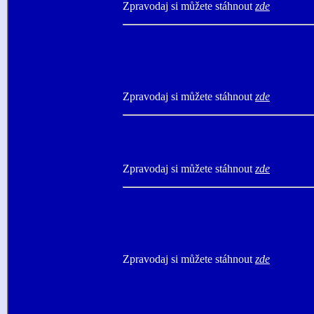
Zpravodaj si můžete stáhnout
zde
Zpravodaj si můžete stáhnout
zde
Zpravodaj si můžete stáhnout
zde
Zpravodaj si můžete stáhnout
zde