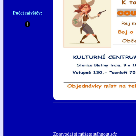
Počet návštěv:
Zpravodaj si můžete stáhnout
zde